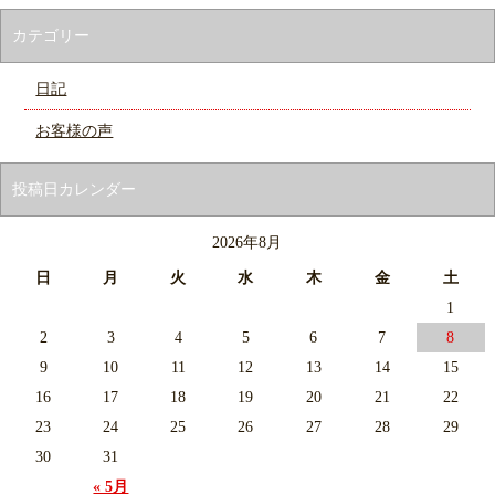
カテゴリー
日記
お客様の声
投稿日カレンダー
2026年8月
日
月
火
水
木
金
土
1
2
3
4
5
6
7
8
9
10
11
12
13
14
15
16
17
18
19
20
21
22
23
24
25
26
27
28
29
30
31
« 5月