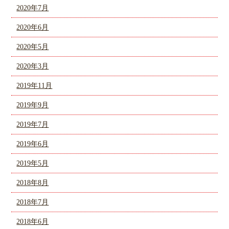
2020年7月
2020年6月
2020年5月
2020年3月
2019年11月
2019年9月
2019年7月
2019年6月
2019年5月
2018年8月
2018年7月
2018年6月