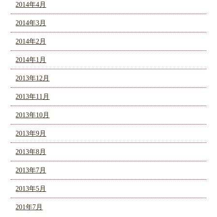
2014年4月
2014年3月
2014年2月
2014年1月
2013年12月
2013年11月
2013年10月
2013年9月
2013年8月
2013年7月
2013年5月
201年7月