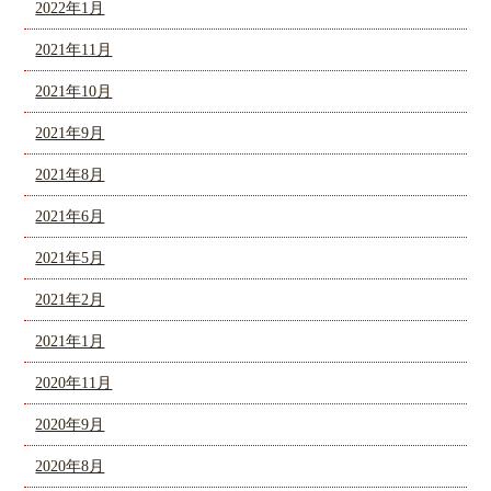
2022年1月
2021年11月
2021年10月
2021年9月
2021年8月
2021年6月
2021年5月
2021年2月
2021年1月
2020年11月
2020年9月
2020年8月