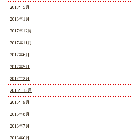
2018年5月
2018年1月
2017年12月
2017年11月
2017年6月
2017年5月
2017年2月
2016年12月
2016年9月
2016年8月
2016年7月
2016年6月