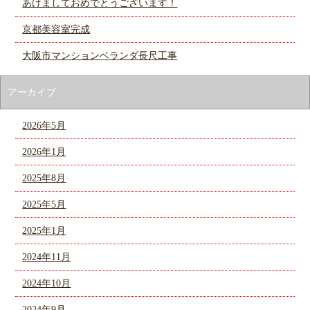
あけましておめでとうございます！
京都美容室完成
大阪市マンションベランダ長尺工事
アーカイブ
2026年5月
2026年1月
2025年8月
2025年5月
2025年1月
2024年11月
2024年10月
2024年9月