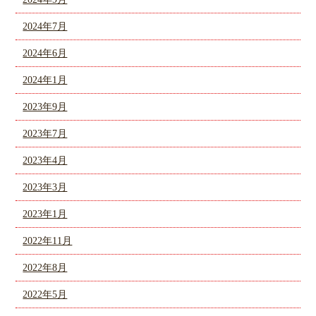
2024年7月
2024年6月
2024年1月
2023年9月
2023年7月
2023年4月
2023年3月
2023年1月
2022年11月
2022年8月
2022年5月