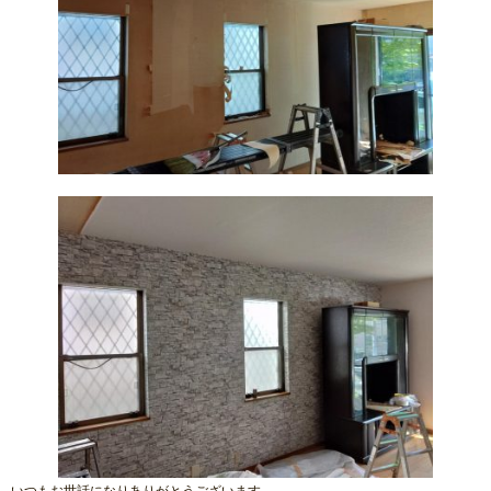
いつもお世話になりありがとうございます。