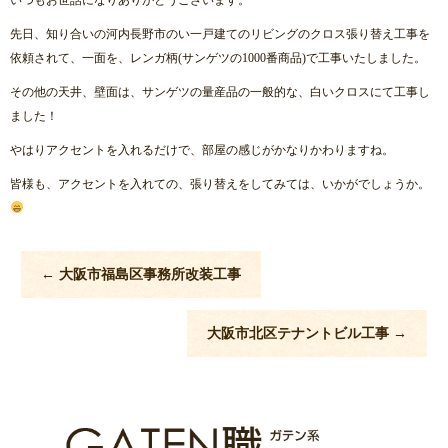
先日、知り合いの河内長野市のい一戸建てのリビングのクロス張り替え工事を
依頼されて、一面を、レンガ柄(サンゲツの1000番商品)で工事いたしました。
その他の天井、壁面は、サンゲツの量産品の一般的な、白いクロスにて工事し
ました！
やはりアクセントを入れるだけで、部屋の感じがかなりかわりますね。
皆様も、アクセントを入れての、張り替えをしてみては、いかがでしょうか。
←
大阪市福島区事務所改装工事
大阪市北区テナントビル工事
→