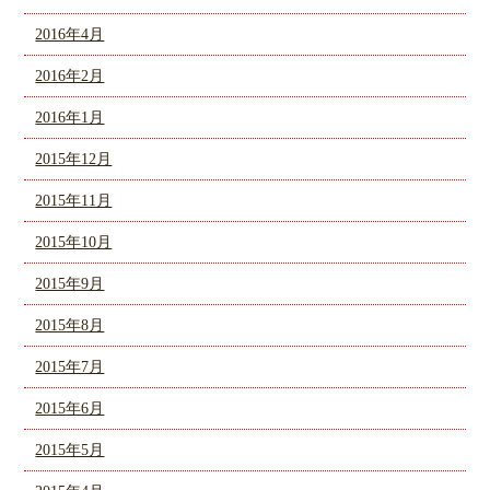
2016年4月
2016年2月
2016年1月
2015年12月
2015年11月
2015年10月
2015年9月
2015年8月
2015年7月
2015年6月
2015年5月