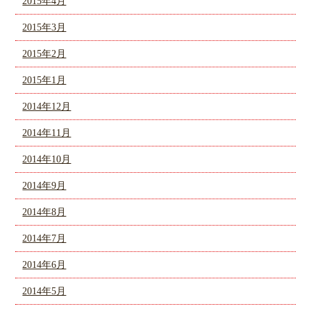
2015年4月
2015年3月
2015年2月
2015年1月
2014年12月
2014年11月
2014年10月
2014年9月
2014年8月
2014年7月
2014年6月
2014年5月