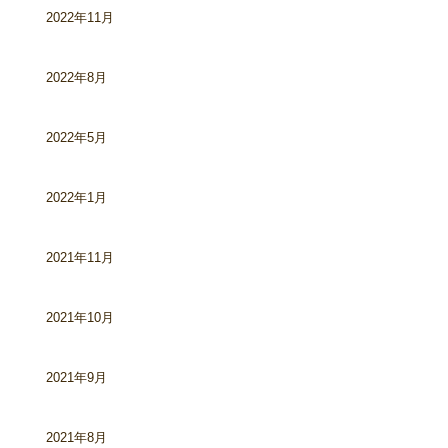
2022年11月
2022年8月
2022年5月
2022年1月
2021年11月
2021年10月
2021年9月
2021年8月