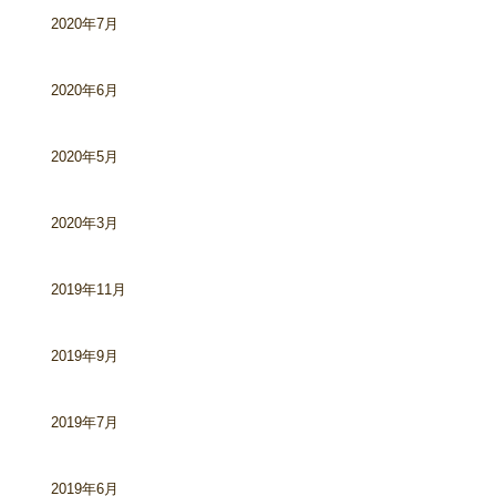
2020年7月
2020年6月
2020年5月
2020年3月
2019年11月
2019年9月
2019年7月
2019年6月