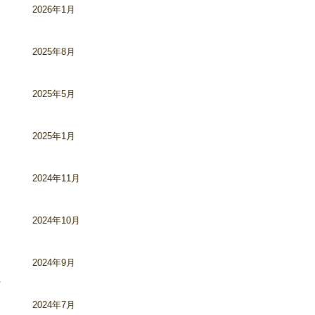
2026年1月
2025年8月
2025年5月
2025年1月
2024年11月
2024年10月
2024年9月
2024年7月