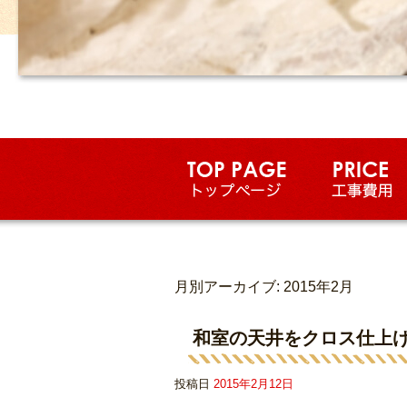
月別アーカイブ:
2015年2月
和室の天井をクロス仕上
投稿日
2015年2月12日