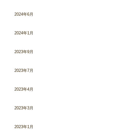
2024年6月
2024年1月
2023年9月
2023年7月
2023年4月
2023年3月
2023年1月