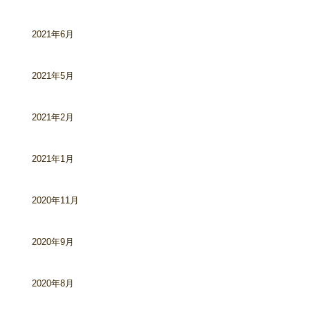
2021年6月
2021年5月
2021年2月
2021年1月
2020年11月
2020年9月
2020年8月