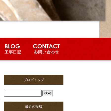
ブログトップ
最近の投稿