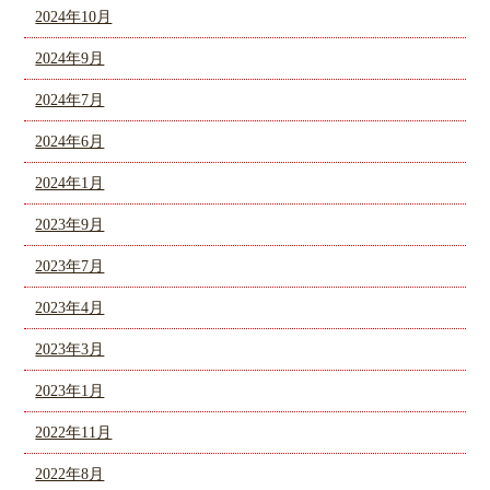
2024年10月
2024年9月
2024年7月
2024年6月
2024年1月
2023年9月
2023年7月
2023年4月
2023年3月
2023年1月
2022年11月
2022年8月