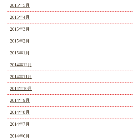
2015年5月
2015年4月
2015年3月
2015年2月
2015年1月
2014年12月
2014年11月
2014年10月
2014年9月
2014年8月
2014年7月
2014年6月