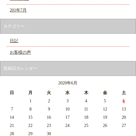
201年7月
カテゴリー
日記
お客様の声
投稿日カレンダー
2020年6月
日
月
火
水
木
金
土
1
2
3
4
5
6
7
8
9
10
11
12
13
14
15
16
17
18
19
20
21
22
23
24
25
26
27
28
29
30