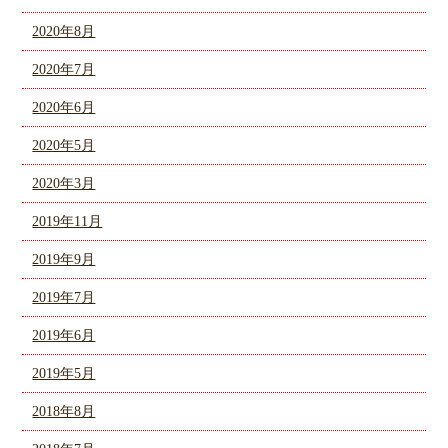
2020年8月
2020年7月
2020年6月
2020年5月
2020年3月
2019年11月
2019年9月
2019年7月
2019年6月
2019年5月
2018年8月