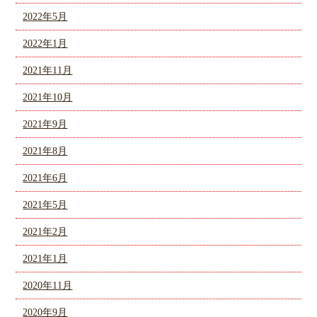
2022年5月
2022年1月
2021年11月
2021年10月
2021年9月
2021年8月
2021年6月
2021年5月
2021年2月
2021年1月
2020年11月
2020年9月