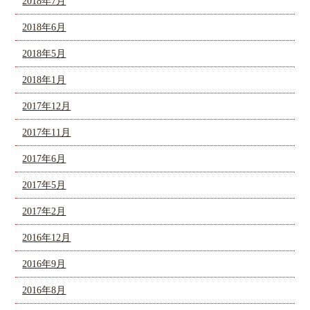
2018年7月
2018年6月
2018年5月
2018年1月
2017年12月
2017年11月
2017年6月
2017年5月
2017年2月
2016年12月
2016年9月
2016年8月