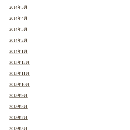
2014年5月
2014年4月
2014年3月
2014年2月
2014年1月
2013年12月
2013年11月
2013年10月
2013年9月
2013年8月
2013年7月
2013年5月