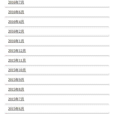
2016年7月
2016年6月
2016年4月
2016年2月
2016年1月
2015年12月
2015年11月
2015年10月
2015年9月
2015年8月
2015年7月
2015年6月