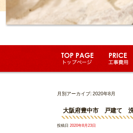
月別アーカイブ:
2020年8月
大阪府豊中市 戸建て 
投稿日
2020年8月23日