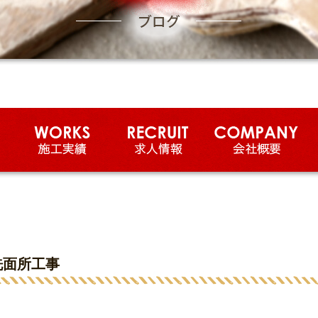
洗面所工事