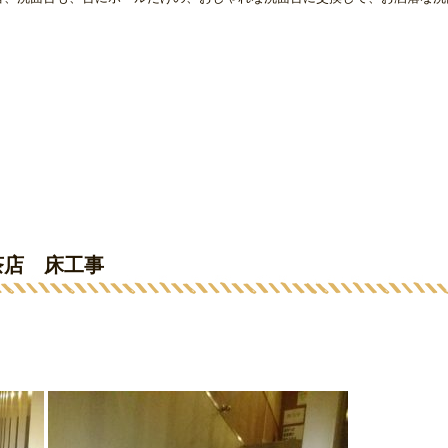
茶店 床工事