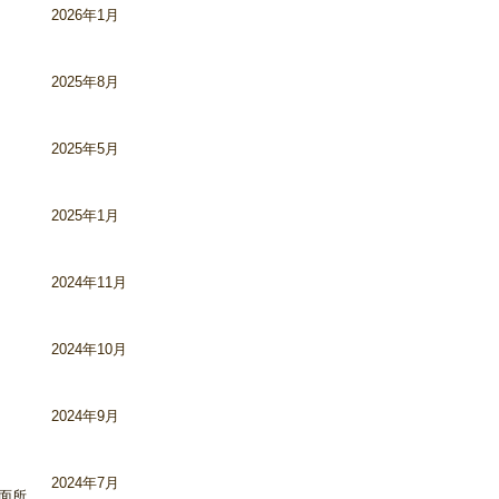
2026年1月
2025年8月
2025年5月
2025年1月
2024年11月
2024年10月
2024年9月
2024年7月
面所