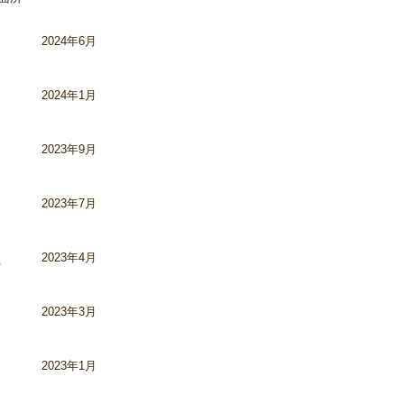
2024年6月
2024年1月
2023年9月
2023年7月
2023年4月
2023年3月
2023年1月