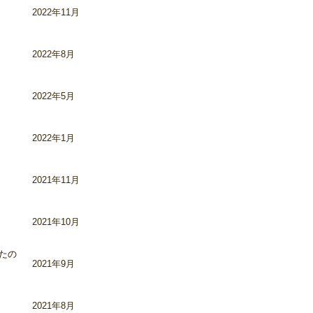
2022年11月
2022年8月
2022年5月
2022年1月
2021年11月
2021年10月
たの
2021年9月
2021年8月