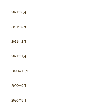
2021年6月
2021年5月
2021年2月
2021年1月
2020年11月
2020年9月
2020年8月