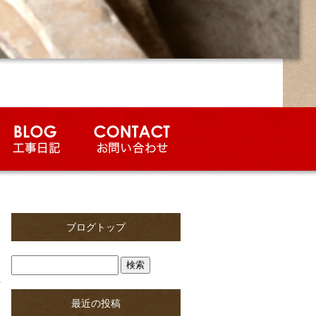
ブログトップ
最近の投稿