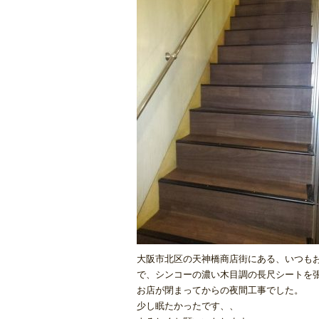
大阪市北区の天神橋商店街にある、いつも
で、シンコーの濃い木目調の長尺シートを
お店が閉まってからの夜間工事でした。
少し眠たかったです、、