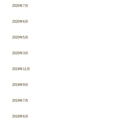
2020年7月
2020年6月
2020年5月
2020年3月
2019年11月
2019年9月
2019年7月
2019年6月