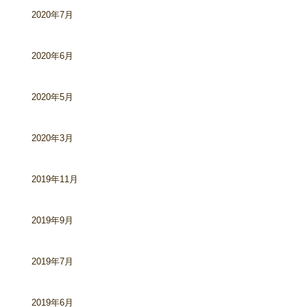
2020年7月
2020年6月
2020年5月
2020年3月
2019年11月
2019年9月
2019年7月
2019年6月