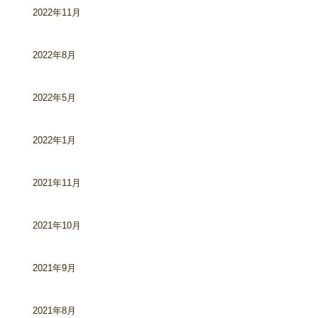
2022年11月
2022年8月
2022年5月
2022年1月
2021年11月
2021年10月
2021年9月
2021年8月