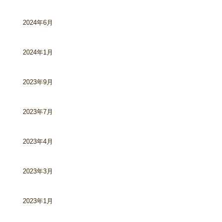
2024年6月
2024年1月
2023年9月
2023年7月
2023年4月
2023年3月
2023年1月