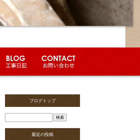
ブログトップ
最近の投稿