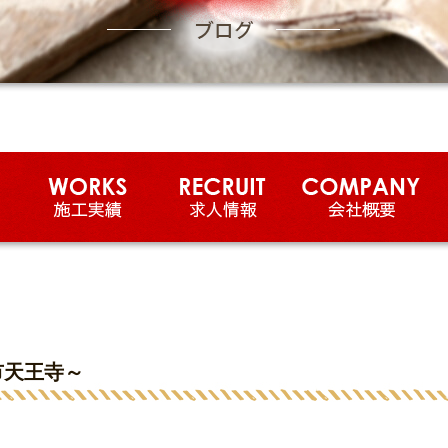
市天王寺～