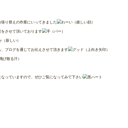
の張り替えの作業にいってきました
業をさせて頂いております
も、ブログを通じてお伝えさせて頂きます
になっていますので、ぜひご覧になってみて下さい