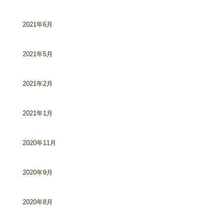
2021年6月
2021年5月
2021年2月
2021年1月
2020年11月
2020年9月
2020年8月