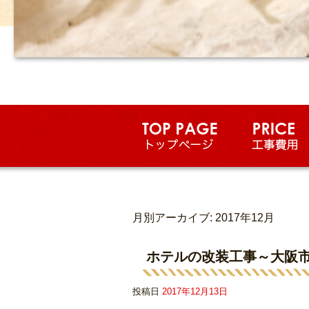
月別アーカイブ:
2017年12月
ホテルの改装工事～大阪
投稿日
2017年12月13日