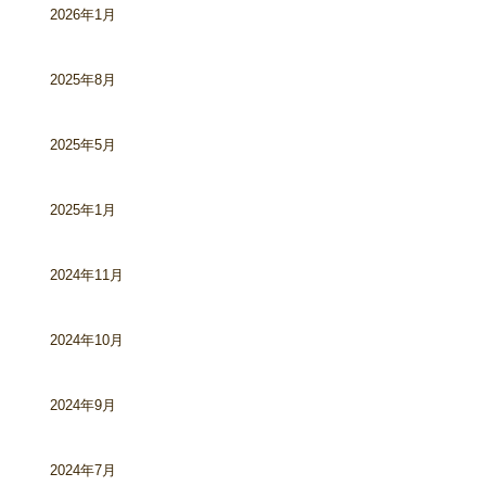
2026年1月
2025年8月
2025年5月
2025年1月
2024年11月
2024年10月
2024年9月
2024年7月