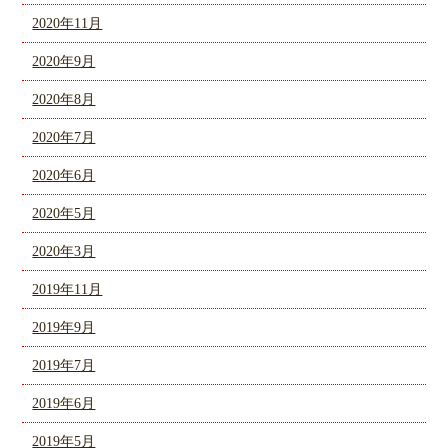
2020年11月
2020年9月
2020年8月
2020年7月
2020年6月
2020年5月
2020年3月
2019年11月
2019年9月
2019年7月
2019年6月
2019年5月