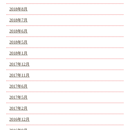
2018年8月
2018年7月
2018年6月
2018年5月
2018年1月
2017年12月
2017年11月
2017年6月
2017年5月
2017年2月
2016年12月