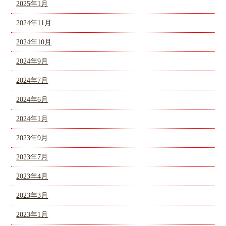
2025年1月
2024年11月
2024年10月
2024年9月
2024年7月
2024年6月
2024年1月
2023年9月
2023年7月
2023年4月
2023年3月
2023年1月