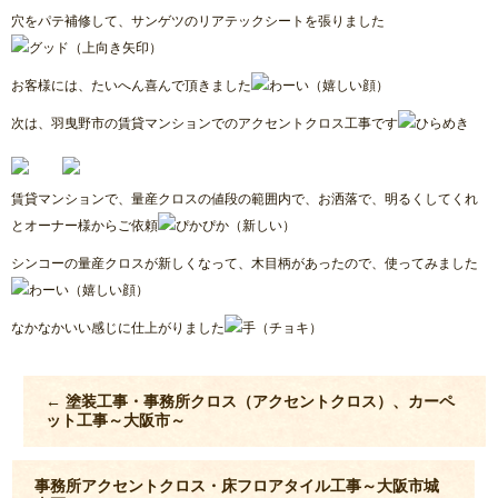
穴をパテ補修して、サンゲツのリアテックシートを張りました
お客様には、たいへん喜んで頂きました
次は、羽曳野市の賃貸マンションでのアクセントクロス工事です
賃貸マンションで、量産クロスの値段の範囲内で、お洒落で、明るくしてくれ
とオーナー様からご依頼
シンコーの量産クロスが新しくなって、木目柄があったので、使ってみました
なかなかいい感じに仕上がりました
←
塗装工事・事務所クロス（アクセントクロス）、カーペ
ット工事～大阪市～
事務所アクセントクロス・床フロアタイル工事～大阪市城