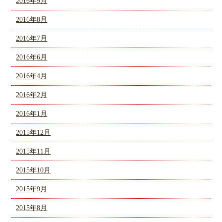
2016年9月
2016年8月
2016年7月
2016年6月
2016年4月
2016年2月
2016年1月
2015年12月
2015年11月
2015年10月
2015年9月
2015年8月