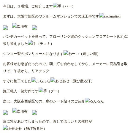
今日は、３現場、ご紹介します
まずは、大阪市旭区のワンルームマンションでの床工事です
パンチカーペットを捲って、フローリング調のクッションフロアシート(CF )に
張り替えました
シンコー製のポンリュームになります
お客様がお急ぎだったので、朝、打ち合わせしてから、メーカーに商品引き取
りで、午後から、リアテック
すぐに施工でした
施工職人 緒方作です
次は、大阪市西成区での、扉のシート貼りのご紹介
扉に穴があいてしまったので、直してほしいとの依頼が