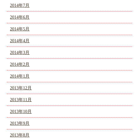
2014年7月
2014年6月
2014年5月
2014年4月
2014年3月
2014年2月
2014年1月
2013年12月
2013年11月
2013年10月
2013年9月
2013年8月