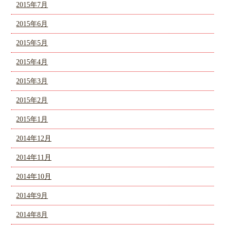
2015年7月
2015年6月
2015年5月
2015年4月
2015年3月
2015年2月
2015年1月
2014年12月
2014年11月
2014年10月
2014年9月
2014年8月