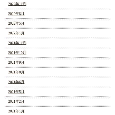
2022年11月
2022年8月
2022年5月
2022年1月
2021年11月
2021年10月
2021年9月
2021年8月
2021年6月
2021年5月
2021年2月
2021年1月